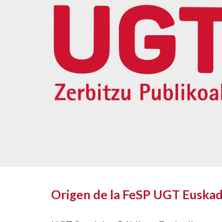
Origen de la FeSP UGT Euskad