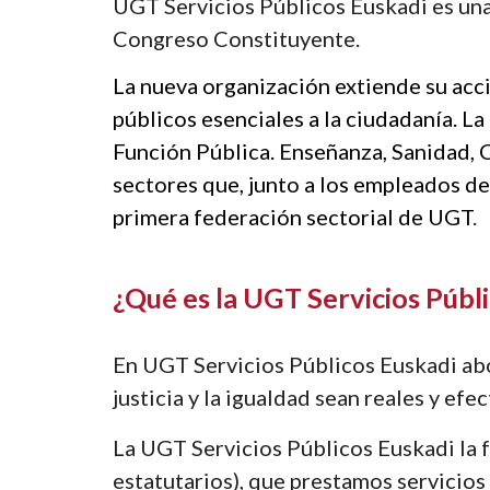
UGT Servicios Públicos Euskadi es una 
Congreso Constituyente. 
La nueva organización extiende su acción
públicos esenciales a la ciudadanía. La 
Función Pública. Enseñanza, Sanidad, 
sectores que, junto a los empleados de 
primera federación sectorial de UGT
.
¿Qué es la UGT Servicios Públ
En UGT Servicios Públicos Euskadi abo
justicia y la igualdad sean reales y efec
La UGT Servicios Públicos Euskadi la 
estatutarios), que prestamos servicio