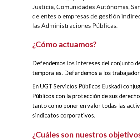
Justicia, Comunidades Autónomas, Sani
de entes o empresas de gestión indirec
las Administraciones Públicas
.
¿
Cómo actuamos
?
Defendemos los intereses del conjunto de l
temporales. Defendemos a los trabajadores
En UGT Servicios Públicos Euskadi conjug
Públicos con la protección de sus derecho
tanto como poner en valor todas las activi
sindicatos corporativos.
¿C
uáles son nuestros objetivo