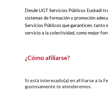
Desde UGT Servicios Públicos Euskadi tra
sistemas de formación y promoción adecua
Servicios Públicos que garanticen, tanto 
servicio a la colectividad, como mejor for
¿Cómo afiliarse?
Si está interesado(a) en afiliarse a la
gustosamente te atenderemos.