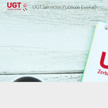
UGT Servicios Públicos Euskadi
Sk